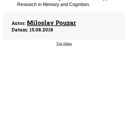
Research in Memory and Cognition.
Miloslav Pouzar
Autor:
Datum:
15.08.2018
Tisk článku