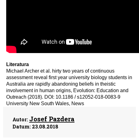
Literatura
Michael Archer et al. hirty two years of continuous
assessment reveal first year university biology students in
Australia are rapidly abandoning beliefs in theistic
involvement in human origins, Evolution: Education and
Outreach (2018). DOI: 10.1186 / s12052-018-0083-9
University New South Wales, News
Josef Pazdera
Autor:
Datum:
23.08.2018