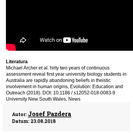
Literatura
Michael Archer et al. hirty two years of continuous
assessment reveal first year university biology students in
Australia are rapidly abandoning beliefs in theistic
involvement in human origins, Evolution: Education and
Outreach (2018). DOI: 10.1186 / s12052-018-0083-9
University New South Wales, News
Josef Pazdera
Autor:
Datum:
23.08.2018