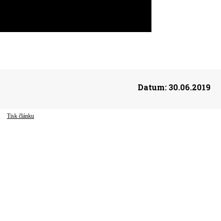
Datum:
30.06.2019
Tisk článku