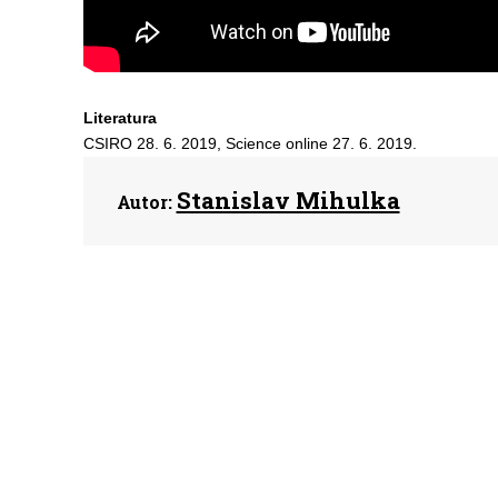
Literatura
CSIRO 28. 6. 2019, Science online 27. 6. 2019.
Stanislav Mihulka
Autor: