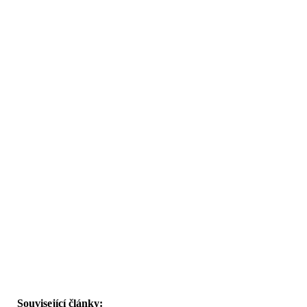
Související články: