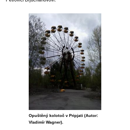
Opuštěný kolotoč v Pripjati (Autor:
Vladimír Wagner).