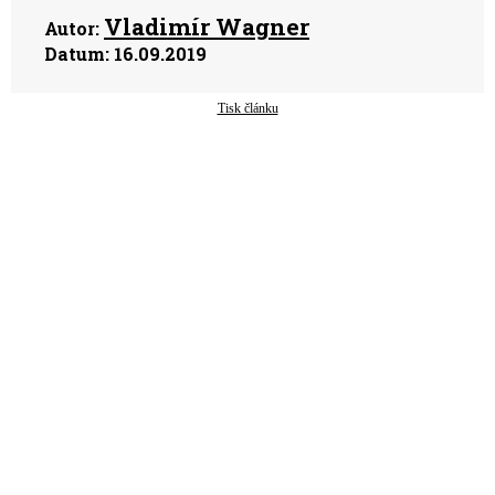
Vladimír Wagner
Autor:
Datum:
16.09.2019
Tisk článku