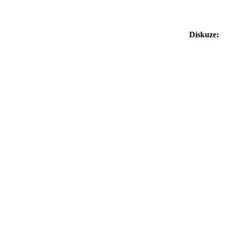
Diskuze: