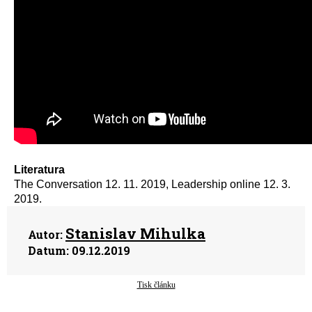
Literatura
The Conversation 12. 11. 2019, Leadership online 12. 3.
2019.
Stanislav Mihulka
Autor:
Datum:
09.12.2019
Tisk článku