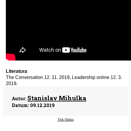
Literatura
The Conversation 12. 11. 2019, Leadership online 12. 3.
2019.
Stanislav Mihulka
Autor:
Datum:
09.12.2019
Tisk článku