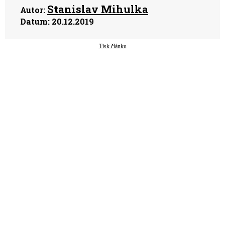
Stanislav Mihulka
Autor:
Datum:
20.12.2019
Tisk článku