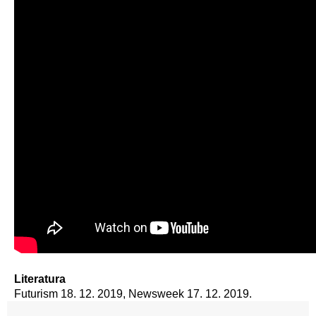
Literatura
Futurism 18. 12. 2019, Newsweek 17. 12. 2019.