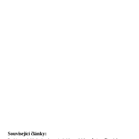
Související články: