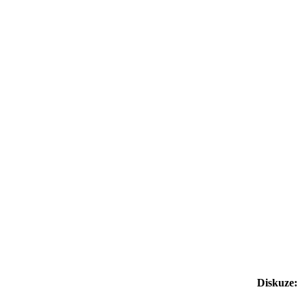
Diskuze: