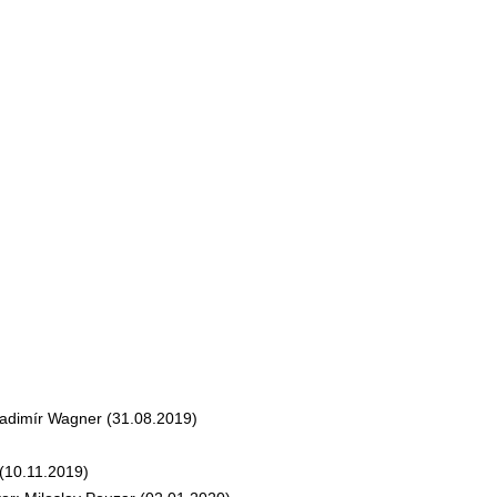
dimír Wagner (31.08.2019)
(10.11.2019)