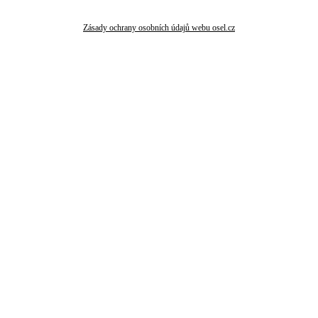
Zásady ochrany osobních údajů webu osel.cz