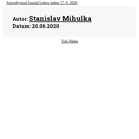
Astrophysical Journal Letters online 17. 6. 2020.
Stanislav Mihulka
Autor:
Datum:
20.06.2020
Tisk článku