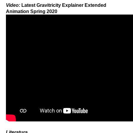
Video:
Latest Gravitricity Explainer Extended
Animation Spring 2020
Literatura