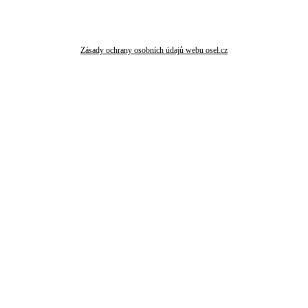
Zásady ochrany osobních údajů webu osel.cz