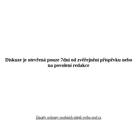
Diskuze je otevřená pouze 7dní od zvěřejnění příspěvku nebo
na povolení redakce
Zásady ochrany osobních údajů webu osel.cz