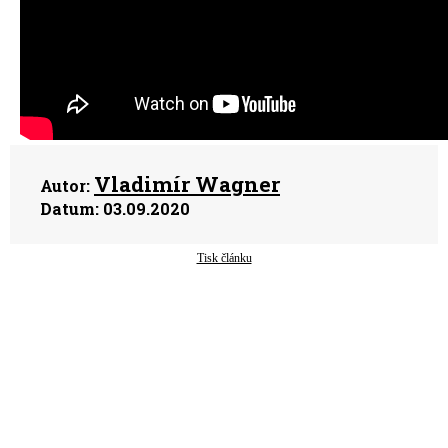
Vladimír Wagner
Autor:
Datum:
03.09.2020
Tisk článku