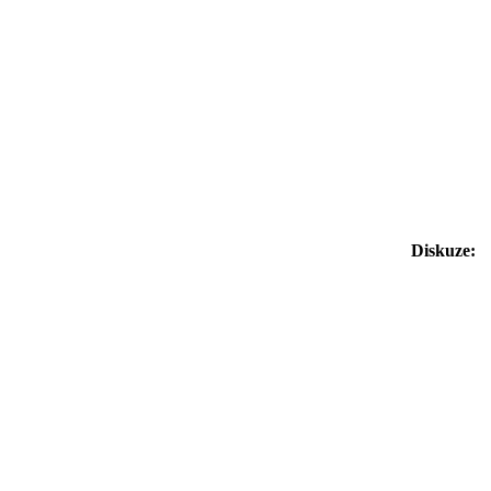
Diskuze: