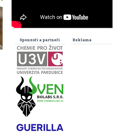
Sponzoři a partneři
Reklama