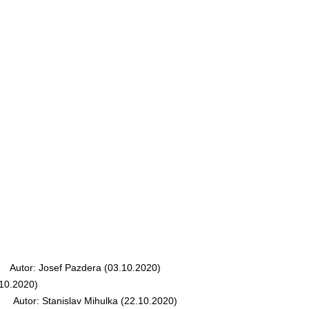
Autor: Josef Pazdera (03.10.2020)
10.2020)
Autor: Stanislav Mihulka (22.10.2020)