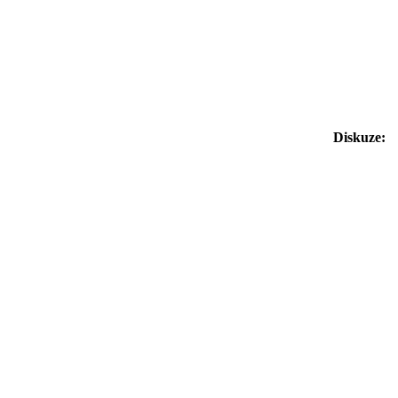
Diskuze: