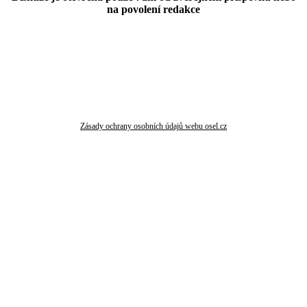
na povolení redakce
Zásady ochrany osobních údajů webu osel.cz