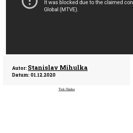
Stanislav Mihulka
Autor:
Datum:
01.12.2020
Tisk článku