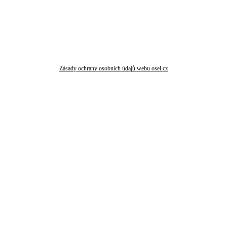
Zásady ochrany osobních údajů webu osel.cz