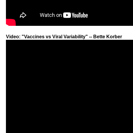
Video: "Vaccines vs Viral Variability" -- Bette Korber