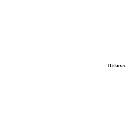
Diskuze: