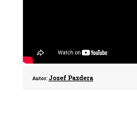
Josef Pazdera
Autor: