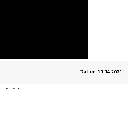
Datum:
19.04.2021
Tisk článku