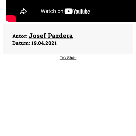
Josef Pazdera
Autor:
Datum:
19.04.2021
Tisk článku