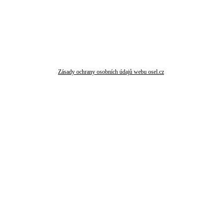
Zásady ochrany osobních údajů webu osel.cz