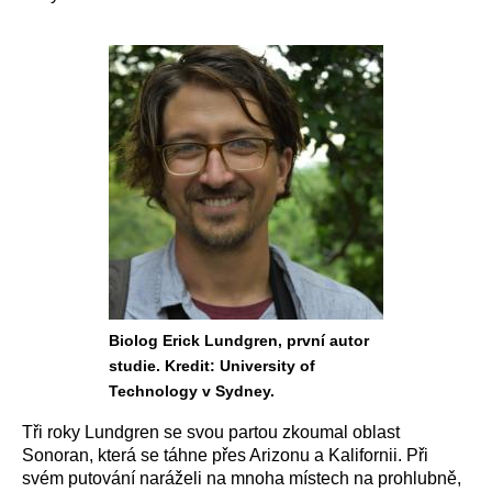
Biolog Erick Lundgren, první autor
studie. Kredit: University of
Technology v Sydney.
Tři roky Lundgren se svou partou zkoumal oblast
Sonoran, která se táhne přes Arizonu a Kalifornii. Při
svém putování naráželi na mnoha místech na prohlubně,