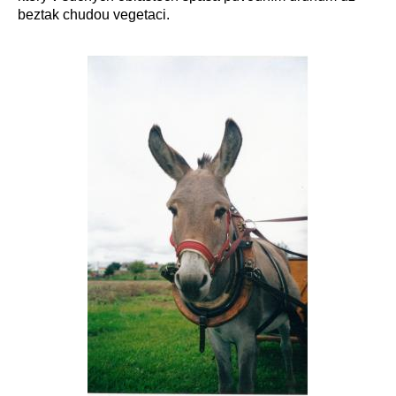
beztak chudou vegetaci.