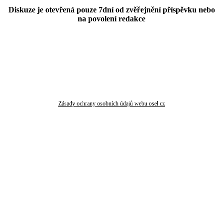
Diskuze je otevřená pouze 7dní od zvěřejnění příspěvku nebo
na povolení redakce
Zásady ochrany osobních údajů webu osel.cz