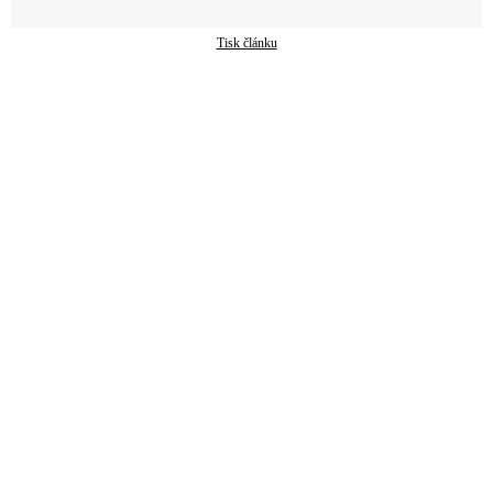
Tisk článku