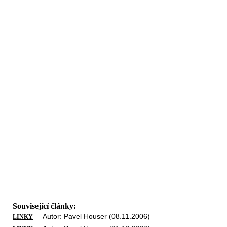
Související články:
Autor: Pavel Houser (08.11.2006)
LINKY