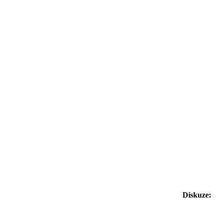
Diskuze: