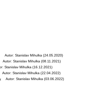
Autor: Stanislav Mihulka (24.05.2020)
utor: Stanislav Mihulka (08.11.2021)
 Stanislav Mihulka (16.12.2021)
utor: Stanislav Mihulka (22.04.2022)
Autor: Stanislav Mihulka (03.06.2022)
y