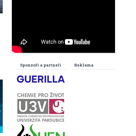
Sponzoři a partneři
Reklama