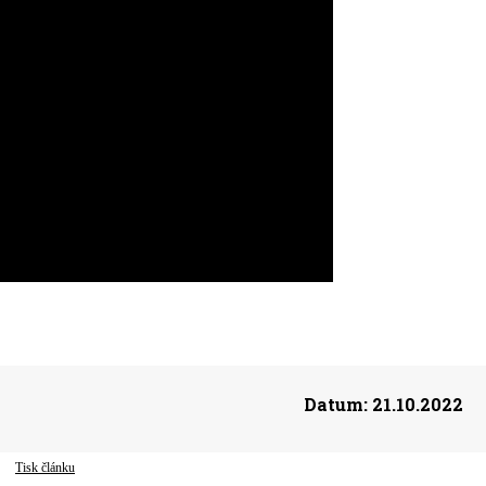
Datum:
21.10.2022
Tisk článku