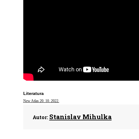
Literatura
New Atlas 20. 10. 2022.
Stanislav Mihulka
Autor: