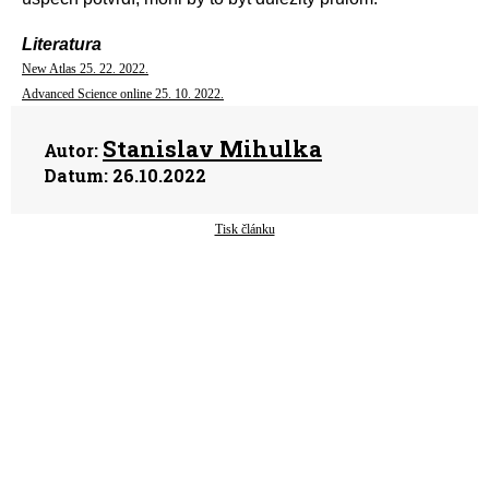
Literatura
New Atlas 25. 22. 2022.
Advanced Science online 25. 10. 2022.
Stanislav Mihulka
Autor:
Datum:
26.10.2022
Tisk článku