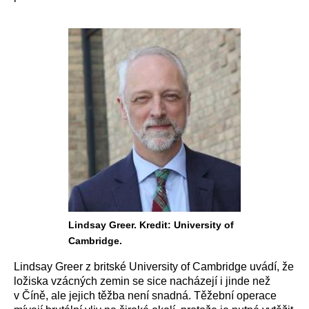
Lindsay Greer. Kredit: University of
Cambridge.
Lindsay Greer z britské University of Cambridge uvádí, že
ložiska vzácných zemin se sice nacházejí i jinde než
v Číně, ale jejich těžba není snadná. Těžební operace