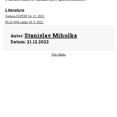
Literatura
Agência FAPESP 14. 12. 2022.
PLoS ONE online 19. 9. 2022.
Stanislav Mihulka
Autor:
Datum:
21.12.2022
Tisk článku