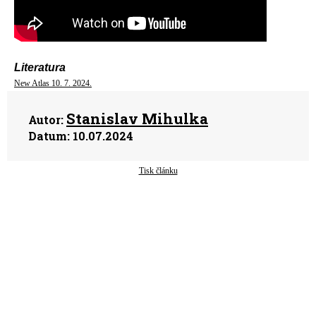
Literatura
New Atlas 10. 7. 2024.
Stanislav Mihulka
Autor:
Datum:
10.07.2024
Tisk článku