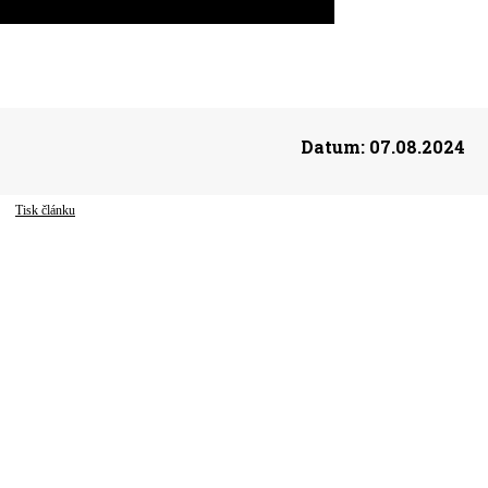
Datum:
07.08.2024
Tisk článku