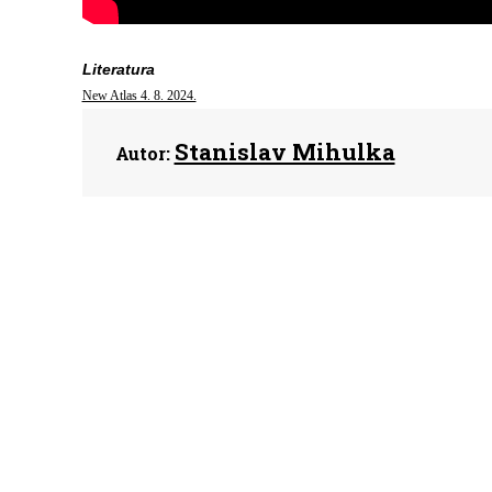
Literatura
New Atlas 4. 8. 2024.
Stanislav Mihulka
Autor: