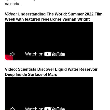
na dortu.
Video:
Understanding The World: Summer 2022 Film
Week with featured researcher Vashan Wright
Video:
Scientists Discover Liquid Water Reservoir
Deep Inside Surface of Mars