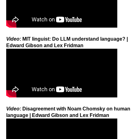
Video
: MIT linguist: Do LLM understand language? |
Edward Gibson and Lex Fridman
Video
: Disagreement with Noam Chomsky on human
language | Edward Gibson and Lex Fridman