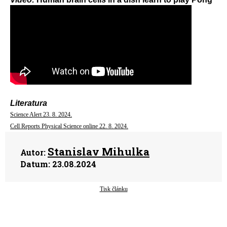
Literatura
Science Alert 23. 8. 2024.
Cell Reports Physical Science online 22. 8. 2024.
Stanislav Mihulka
Autor:
Datum:
23.08.2024
Tisk článku