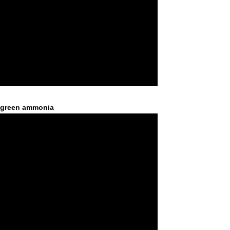
f green ammonia