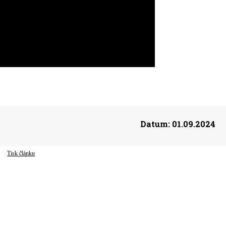
Datum:
01.09.2024
Tisk článku