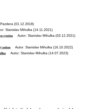
Pazdera (01.12.2018)
: Stanislav Mihulka (14.11.2021)
Autor: Stanislav Mihulka (03.12.2021)
vu syntézu
Autor: Stanislav Mihulka (16.10.2022)
vý pohon
Autor: Stanislav Mihulka (14.07.2023)
odíku