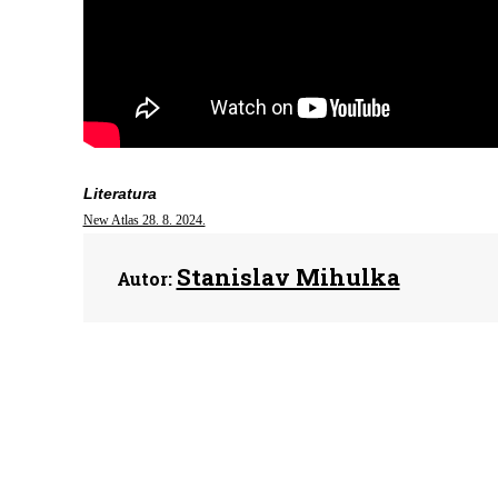
Literatura
New Atlas 28. 8. 2024.
Stanislav Mihulka
Autor: