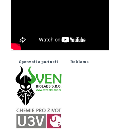
Sponzoři a partneři
Reklama