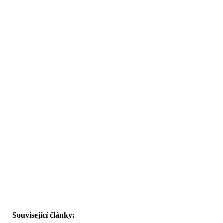
Související články: