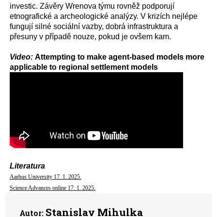
investic. Závěry Wrenova týmu rovněž podporují
etnografické a archeologické analýzy. V krizích nejlépe
fungují silné sociální vazby, dobrá infrastruktura a
přesuny v případě nouze, pokud je ovšem kam.
Video:
Attempting to make agent-based models more
applicable to regional settlement models
Literatura
Aarhus University 17. 1. 2025.
Science Advances online 17. 1. 2025.
Stanislav Mihulka
Autor: