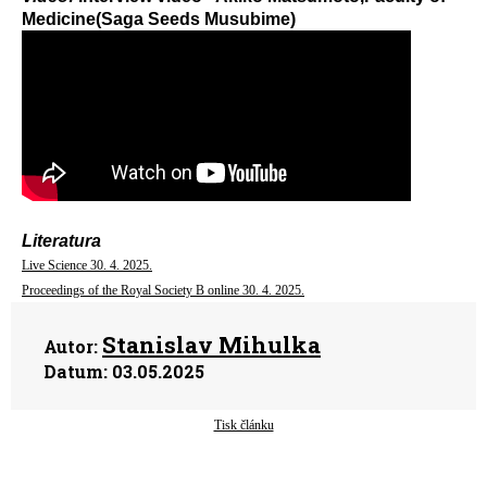
Medicine(Saga Seeds Musubime)
Literatura
Live Science 30. 4. 2025.
Proceedings of the Royal Society B online 30. 4. 2025.
Stanislav Mihulka
Autor:
Datum:
03.05.2025
Tisk článku