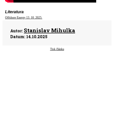
Literatura
Offshore Energy 13. 10. 2025.
Stanislav Mihulka
Autor:
Datum:
14.10.2025
Tisk článku