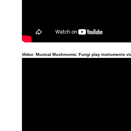
Video:
Musical Mushrooms: Fungi play instruments via