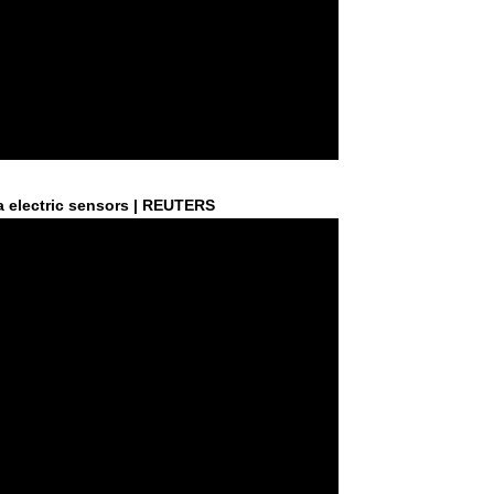
 electric sensors | REUTERS