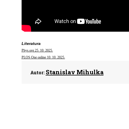
Literatura
Phys.org 25. 10. 2025.
PLOS One online 10. 10. 2025.
Stanislav Mihulka
Autor: