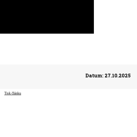
Datum:
27.10.2025
Tisk článku