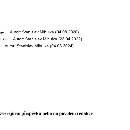
Autor: Stanislav Mihulka (04.08.2020)
gie
Autor: Stanislav Mihulka (23.04.2022)
 1 km
Autor: Stanislav Mihulka (04.06.2024)
 zvěřejnění příspěvku nebo na povolení redakce