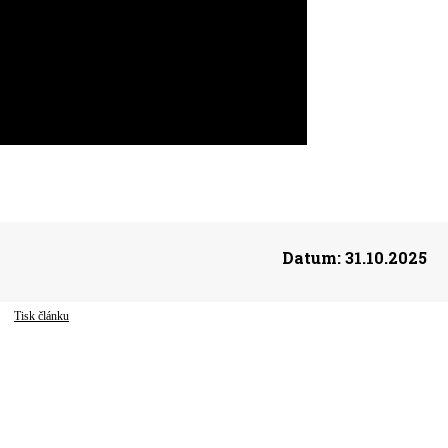
Datum:
31.10.2025
Tisk článku