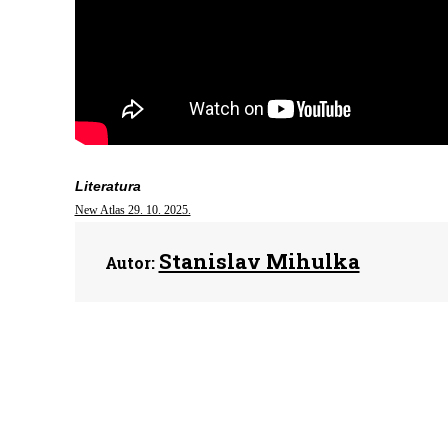
Literatura
New Atlas 29. 10. 2025.
Stanislav Mihulka
Autor: