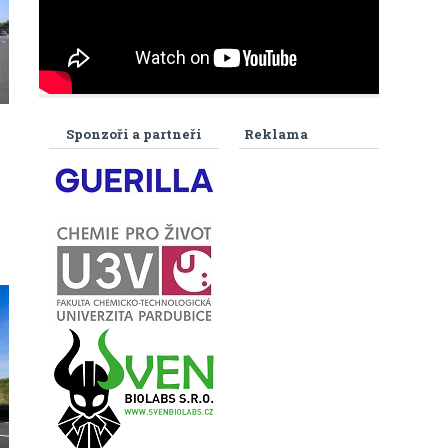
Sponzoři a partneři
Reklama