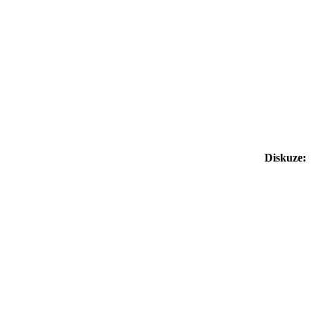
Diskuze: