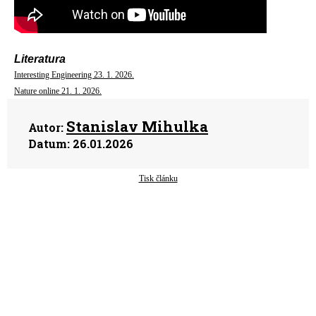
Literatura
Interesting Engineering 23. 1. 2026.
Nature online 21. 1. 2026.
Stanislav Mihulka
Autor:
Datum:
26.01.2026
Tisk článku