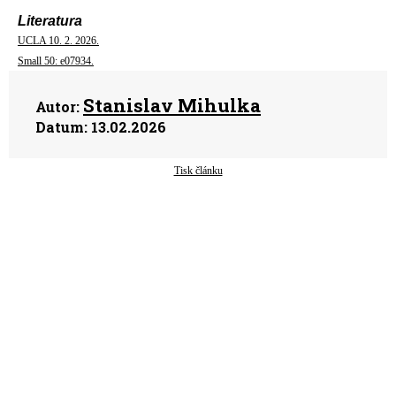
Literatura
UCLA 10. 2. 2026.
Small 50: e07934.
Stanislav Mihulka
Autor:
Datum:
13.02.2026
Tisk článku