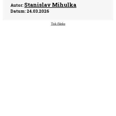
Stanislav Mihulka
Autor:
Datum:
24.03.2026
Tisk článku