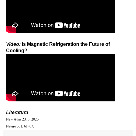
Video:
Is Magnetic Refrigeration the Future of
Cooling?
Literatura
New Atlas 23. 3. 2026.
Nature 651: 61–67.