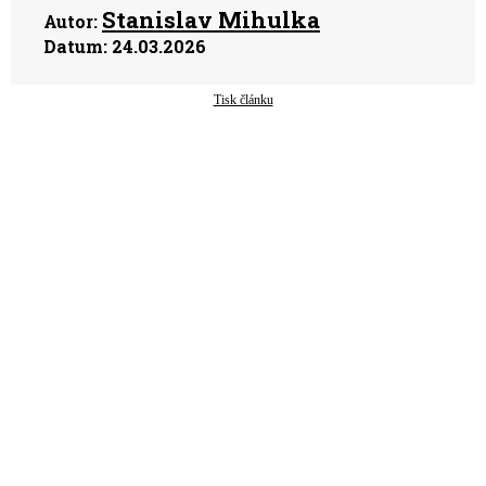
Stanislav Mihulka
Autor:
Datum:
24.03.2026
Tisk článku