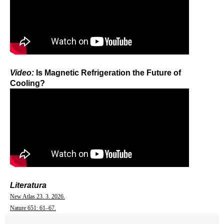
Video:
Is Magnetic Refrigeration the Future of
Cooling?
Literatura
New Atlas 23. 3. 2026.
Nature 651: 61–67.