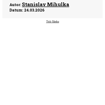
Stanislav Mihulka
Autor:
Datum:
24.03.2026
Tisk článku