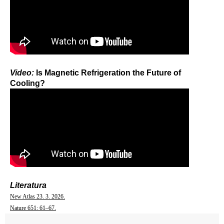
Video:
Is Magnetic Refrigeration the Future of
Cooling?
Literatura
New Atlas 23. 3. 2026.
Nature 651: 61–67.