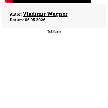
Vladimír Wagner
Autor:
Datum:
05.05.2026
Tisk článku