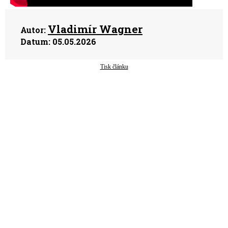
Vladimír Wagner
Autor:
Datum:
05.05.2026
Tisk článku