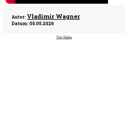
Vladimír Wagner
Autor:
Datum:
05.05.2026
Tisk článku