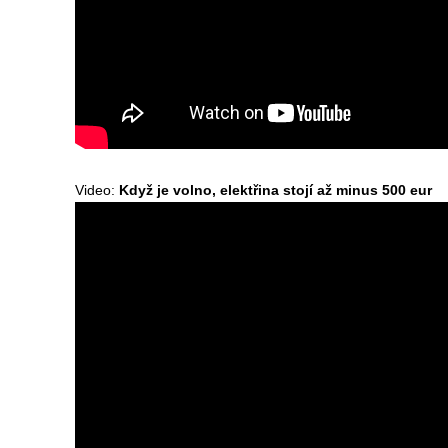
Video:
Když je volno, elektřina stojí až minus 500 eur